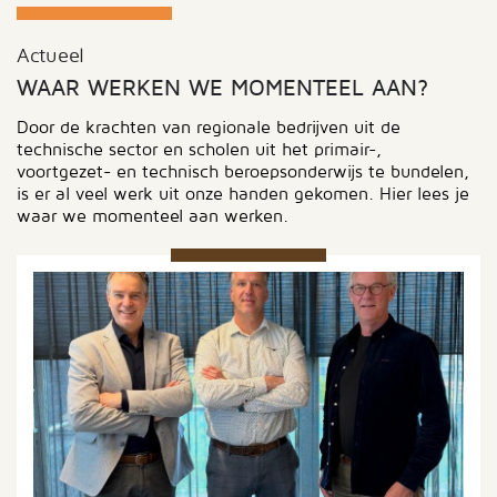
Actueel
WAAR WERKEN WE MOMENTEEL AAN?
Door de krachten van regionale bedrijven uit de
technische sector en scholen uit het primair-,
voortgezet- en technisch beroepsonderwijs te bundelen,
is er al veel werk uit onze handen gekomen. Hier lees je
waar we momenteel aan werken.