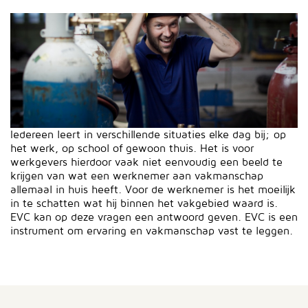
Iedereen leert in verschillende situaties elke dag bij; op
het werk, op school of gewoon thuis. Het is voor
werkgevers hierdoor vaak niet eenvoudig een beeld te
krijgen van wat een werknemer aan vakmanschap
allemaal in huis heeft. Voor de werknemer is het moeilijk
in te schatten wat hij binnen het vakgebied waard is.
EVC kan op deze vragen een antwoord geven. EVC is een
instrument om ervaring en vakmanschap vast te leggen.