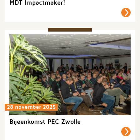
MDT Impactmaker!
28 november 2025
Bijeenkomst PEC Zwolle