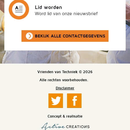
Lid worden
Word lid van onze nieuwsbrief
BEKIJK ALLE CONTACTGEGEVENS
Vrienden van Techniek © 2026
Alle rechten voorbehouden.
Disclaimer
Concept & realisatie